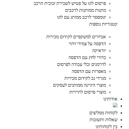
פרסום לוגו על פטיש לשבירת זכוכית הרכב
מתנות ממותגות לרכבים
קומפסר לרכב ממותג עם לוגו
קטגוריות נוספות
אביזרים למשקפיים לקידום מכירות
הדפסה על צמידי זיהוי
יודאיקה
כדורי לחץ עם הדפסה
לדרמנים וכלי עבודה לפרסום
מאפרות עם הדפסה
מגרדי גב לקידום מכירות
מוצרי היגיינה ממותגים לעסקים
מוצרי פרסום לתיירות
אודותינו
לקוחות ממליצים
שאלות ותשובות
בין לקוחותינו