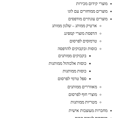
מוצרי קידום מכירות
מוצרים ממוחזרים עם לוגו
מוצרים עונתיים מודפסים
ארטיק ממותג – שלגון ממותג
הדפסת מוצרי קמפינג
טרמוסים לפרסום
כוסות ובקבוקים להדפסה
בקבוקים ממותגים
כוסות אלכוהול ממותגות
כוסות ממותגות
ספל טרמי לפרסום
מאווררים ממותגים
מוצרי חוף לפרסום
מטריות ממותגות
מחברות מעוצבות אישית