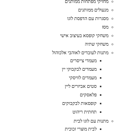
מחזיקי מפתחות ממותגים
מנעולים ממותגים
מסגרות עם הדפסת לוגו
מסז
משחקי קופסא בעיצוב אישי
משחקי שתיה
מתנות לעובדים לאוהבי אלכוהול
מעמדי צייסרים
מעמדים לבקבוקי יין
מעמדים לוויסקי
סטים אביזרים ליין
פלאסקים
קופסאות לבקבוקים
תחתית ריהוט
מתנות עם לוגו לבית
לבית מוצרי זכוכית