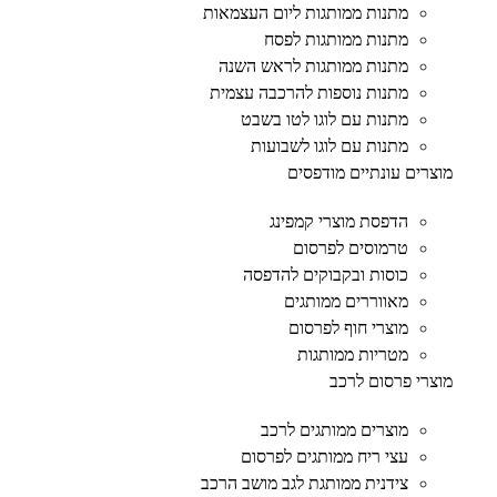
מתנות ממותגות ליום העצמאות
מתנות ממותגות לפסח
מתנות ממותגות לראש השנה
מתנות נוספות להרכבה עצמית
מתנות עם לוגו לטו בשבט
מתנות עם לוגו לשבועות
מוצרים עונתיים מודפסים
הדפסת מוצרי קמפינג
טרמוסים לפרסום
כוסות ובקבוקים להדפסה
מאווררים ממותגים
מוצרי חוף לפרסום
מטריות ממותגות
מוצרי פרסום לרכב
מוצרים ממותגים לרכב
עצי ריח ממותגים לפרסום
צידנית ממותגת לגב מושב הרכב