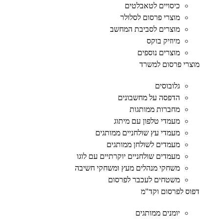
כיסויים לטאבלטים
מוצרי פרסום לסלולר
מוצרים לסביבת המחשב
מיוזיק בוקס
מוצרים נוספים
מוצרי פרסום למשרד
גלובוסים
הדפסה על מחשבונים
מחברות ממותגות
מעמדי טלפון עם מיתוג
מעמדי עץ שולחניים ממותגים
מעמדים לשולחן ממותגים
מעמדים שולחניים יוקרתיים עם לוגו
משחקי מנהלים מעץ ומשחקי חשיבה
משטחים לעכבר לפרסום
דפוס לפרסום וקד"מ
יומנים ממותגים