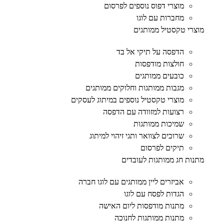
מוצרי דפוס נוספים לפרסום
מחברות עם לוגו
מוצרי טקסטיל ממותגים
הדפסה על תיקי אל בד
חולצות מודפסות
כובעים ממותגים
מגבות ממותגות וחלוקים ממותגים
מוצרי טקסטיל נוספים במיתוג לעסקים
רצועות למזוודה עם הדפסה
שמיכות ממותגות
שרוכים לצוואר ותגי זיהוי למיתוג
תיקים לפרסום
מתנות חג ממותגות לעובדים
אביזרים ליין ממותגים עם לוגו חברה
הגדות לפסח עם לוגו
מתנות מודפסות ליום האישה
מתנות ממותגות לחנוכה