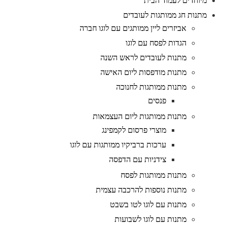
מיוחדים לעמוד הבית
מתנות חג ממותגות לעובדים
אביזרים ליין ממותגים עם לוגו חברה
הגדות לפסח עם לוגו
מתנות לעובדים לראש השנה
מתנות מודפסות ליום האישה
מתנות ממותגות לחנוכה
פנסים
מתנות ממותגות ליום העצמאות
מוצרי פרסום לקמפינג
ערכות ברביקיו ממותגות עם לוגו
צידניות עם הדפסה
מתנות ממותגות לפסח
מתנות נוספות להרכבה עצמית
מתנות עם לוגו לטו בשבט
מתנות עם לוגו לשבועות