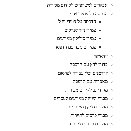
אביזרים למשקפיים לקידום מכירות
הדפסה על צמידי זיהוי
הדפסה על צמידי ויניל
צמידי נייר לפרסום
צמידי סיליקון ממותגים
צמידים מבד עם הדפסה
יודאיקה
כדורי לחץ עם הדפסה
לדרמנים וכלי עבודה לפרסום
מאפרות עם הדפסה
מגרדי גב לקידום מכירות
מוצרי היגיינה ממותגים לעסקים
מוצרי סיליקון ממותגים
מוצרי פרסום לתיירות
מוצרים נוספים למיתוג