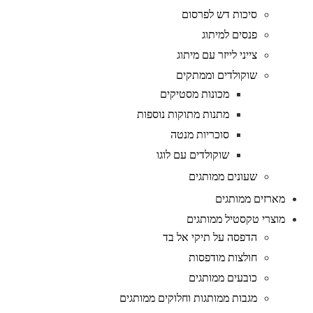
סיכות דש לפרסום
פנסים למיתוג
צייני לייזר עם מיתוג
שוקולדים וממתקים
מכונות מסטיקים
מתנות מתוקות נוספות
סוכריות מנטה
שוקולדים עם לוגו
שעונים ממותגים
מארזים ממותגים
מוצרי טקסטיל ממותגים
הדפסה על תיקי אל בד
חולצות מודפסות
כובעים ממותגים
מגבות ממותגות וחלוקים ממותגים