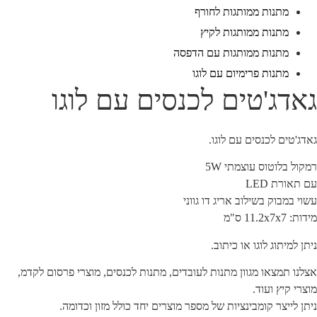
מתנות ממותגות לחורף
מתנות ממותגות לקיץ
מתנות ממותגות עם הדפסה
מתנות פרימיום עם לוגו
אדג'טים לכנסים עם לוגו
אדג'טים לכנסים עם לוגו.
מקול בלוטוס עוצמתי 5W
ם תאורת LED
שוי במבוק בשילוב אריג דו גווני
ידות: 11.2x7x7 ס"מ
יתן למיתוג לוגו או כיתוב.
צלנו תמצאו מגוון מתנות לעובדים, מתנות לכנסים, מוצרי פרסום לקדמ,
וצרי קיץ ועוד.
יתן לייצר קומבינציות של מספר מוצרים יחד כולל מזון וכדומה.