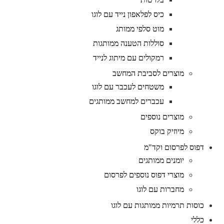
כיס לפלאפון נייד עם לוגו
מוט סלפי ממותג
סוללות הטענה ממותגות
רמקולים עם מיתוג לנייד
מוצרים לסביבת המחשב
משטחים לעכבר עם לוגו
עכברים למחשב ממותגים
מוצרים נוספים
מיוזיק בוקס
דפוס לפרסום וקד"מ
יומנים ממותגים
מוצרי דפוס נוספים לפרסום
מחברות עם לוגו
כוסות תרמיות ממותגות עם לוגו
כללי