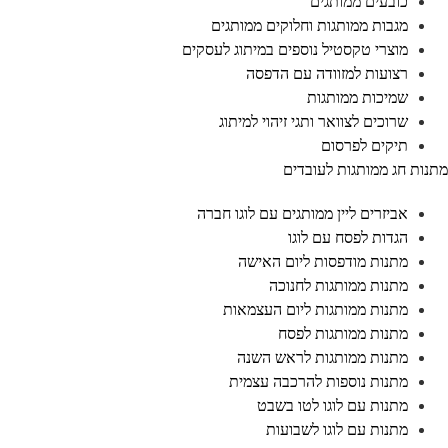
כובעים ממותגים
מגבות ממותגות וחלוקים ממותגים
מוצרי טקסטיל נוספים במיתוג לעסקים
רצועות למזוודה עם הדפסה
שמיכות ממותגות
שרוכים לצוואר ותגי זיהוי למיתוג
תיקים לפרסום
תנות חג ממותגות לעובדים
אביזרים ליין ממותגים עם לוגו חברה
הגדות לפסח עם לוגו
מתנות מודפסות ליום האישה
מתנות ממותגות לחנוכה
מתנות ממותגות ליום העצמאות
מתנות ממותגות לפסח
מתנות ממותגות לראש השנה
מתנות נוספות להרכבה עצמית
מתנות עם לוגו לטו בשבט
מתנות עם לוגו לשבועות