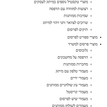
מוצרי טקסטיל נוספים במיתוג לעסקים
רצועות למזוודה עם הדפסה
שמיכות ממותגות
שרוכים לצוואר ותגי זיהוי למיתוג
תיקים לפרסום
מוצרי ספורט לפרסום
מוצרי פרסום למשרד
גלובוסים
הדפסה על מחשבונים
מחברות ממותגות
מעמדי טלפון עם מיתוג
מעמדי ידיים
מעמדי עץ שולחניים ממותגים
מעמדי קריסטל
מעמדי שיש לפרסום
מעמדים לשולחן ממותגים