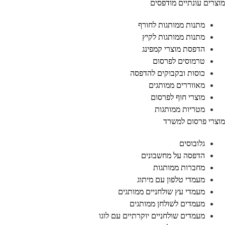
וצרים עונתיים מודפסים
מתנות ממותגות לחורף
מתנות ממותגות לקיץ
הדפסת מוצרי קמפינג
טרמוסים לפרסום
כוסות ובקבוקים להדפסה
מאווררים ממותגים
מוצרי חוף לפרסום
מטריות ממותגות
וצרי פרסום למשרד
גלובוסים
הדפסה על מחשבונים
מחברות ממותגות
מעמדי טלפון עם מיתוג
מעמדי עץ שולחניים ממותגים
מעמדים לשולחן ממותגים
מעמדים שולחניים יוקרתיים עם לוגו