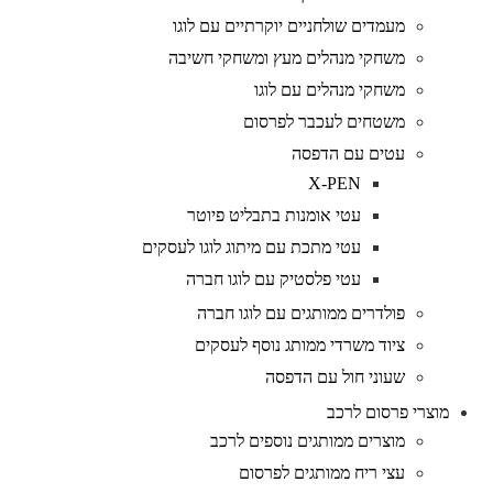
מעמדים שולחניים יוקרתיים עם לוגו
משחקי מנהלים מעץ ומשחקי חשיבה
משחקי מנהלים עם לוגו
משטחים לעכבר לפרסום
עטים עם הדפסה
X-PEN
עטי אומנות בתבליט פיוטר
עטי מתכת עם מיתוג לוגו לעסקים
עטי פלסטיק עם לוגו חברה
פולדרים ממותגים עם לוגו חברה
ציוד משרדי ממותג נוסף לעסקים
שעוני חול עם הדפסה
מוצרי פרסום לרכב
מוצרים ממותגים נוספים לרכב
עצי ריח ממותגים לפרסום