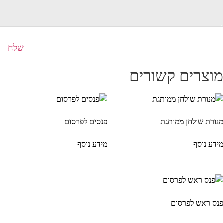
וצרים קשורים
נורת שולחן ממותגת
פנסים לפרסום
ידע נוסף
מידע נוסף
נס ראש לפרסום