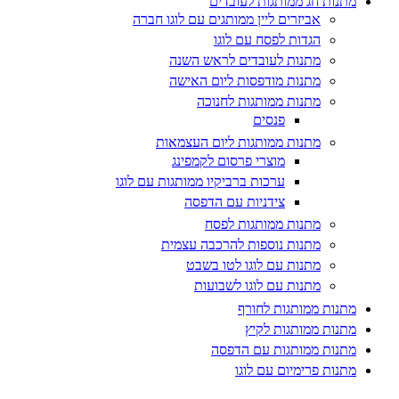
מתנות חג ממותגות לעובדים
אביזרים ליין ממותגים עם לוגו חברה
הגדות לפסח עם לוגו
מתנות לעובדים לראש השנה
מתנות מודפסות ליום האישה
מתנות ממותגות לחנוכה
פנסים
מתנות ממותגות ליום העצמאות
מוצרי פרסום לקמפינג
ערכות ברביקיו ממותגות עם לוגו
צידניות עם הדפסה
מתנות ממותגות לפסח
מתנות נוספות להרכבה עצמית
מתנות עם לוגו לטו בשבט
מתנות עם לוגו לשבועות
מתנות ממותגות לחורף
מתנות ממותגות לקיץ
מתנות ממותגות עם הדפסה
מתנות פרימיום עם לוגו