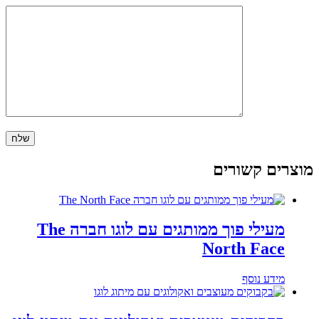
מוצרים קשורים
מעילי פוך ממותגים עם לוגו חברה The
North Face
מידע נוסף