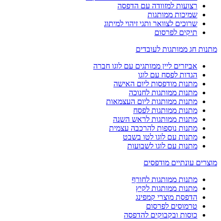
רצועות למזוודה עם הדפסה
שמיכות ממותגות
שרוכים לצוואר ותגי זיהוי למיתוג
תיקים לפרסום
מתנות חג ממותגות לעובדים
אביזרים ליין ממותגים עם לוגו חברה
הגדות לפסח עם לוגו
מתנות מודפסות ליום האישה
מתנות ממותגות לחנוכה
מתנות ממותגות ליום העצמאות
מתנות ממותגות לפסח
מתנות ממותגות לראש השנה
מתנות נוספות להרכבה עצמית
מתנות עם לוגו לטו בשבט
מתנות עם לוגו לשבועות
מוצרים עונתיים מודפסים
מתנות ממותגות לחורף
מתנות ממותגות לקיץ
הדפסת מוצרי קמפינג
טרמוסים לפרסום
כוסות ובקבוקים להדפסה