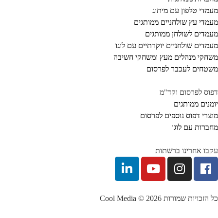
מדי טלפון עם מיתוג
מדי עץ שולחניים ממותגים
מדים לשולחן ממותגים
מדים שולחניים יוקרתיים עם לוגו
חקי מנהלים מעץ ומשחקי חשיבה
טחים לעכבר לפרסום
וס לפרסום וקד"מ
מנים ממותגים
צרי דפוס נוספים לפרסום
ברות עם לוגו
בו אחרינו ברשתות
הזכויות שמורות Cool Media © 2026