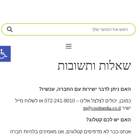
פתח סרג
שאלות ותשובות
האם ניתן לדבר ישירות עם החברה, עכשיו?
כמובן, יכולים לצלצל אלינו – 072-241-9010 או לשלוח מייל
ישיר
m@coolmedia.co.il
האם יש לכם קטלוג?
אנחנו כבר לא מדפיסים קטלוגים, אנו מאמינים בלהיות חברה