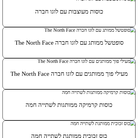
כוסות מעוצבות עם לוגו חברה
מידע נוסף
סופטשל ממותג עם לוגו חברה The North Face
מידע נוסף
מעילי פוך ממותגים עם לוגו חברה The North Face
מידע נוסף
כוסות קרמיקה ממותגות לשתייה חמה
מידע נוסף
כוס זכוכית ממותגת לשתייה חמה