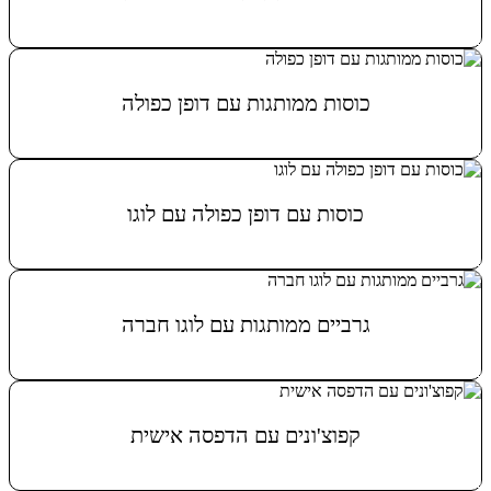
מידע נוסף
כוסות ממותגות עם דופן כפולה
מידע נוסף
כוסות עם דופן כפולה עם לוגו
מידע נוסף
גרביים ממותגות עם לוגו חברה
מידע נוסף
קפוצ'ונים עם הדפסה אישית
מידע נוסף