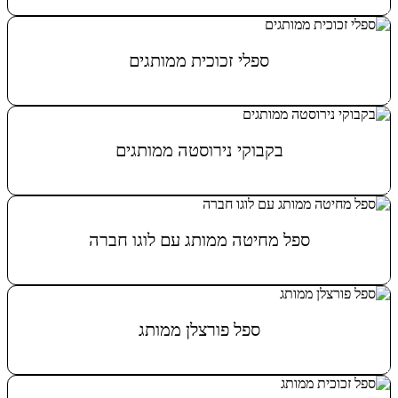
מידע נוסף
ספלי זכוכית ממותגים
מידע נוסף
בקבוקי נירוסטה ממותגים
מידע נוסף
ספל מחיטה ממותג עם לוגו חברה
מידע נוסף
ספל פורצלן ממותג
מידע נוסף