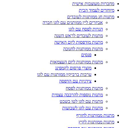
מחברות מעוצבות אישית
מיוחדים לעמוד הבית
מתנות חג ממותגות לעובדים
אביזרים ליין ממותגים עם לוגו חברה
הגדות לפסח עם לוגו
מתנות לעובדים לראש השנה
מתנות מודפסות ליום האישה
מתנות ממותגות לחנוכה
פנסים
מתנות ממותגות ליום העצמאות
מוצרי פרסום לקמפינג
ערכות ברביקיו ממותגות עם לוגו
צידניות עם הדפסה
מתנות ממותגות לפסח
מתנות נוספות להרכבה עצמית
מתנות עם לוגו לטו בשבט
מתנות עם לוגו לשבועות
מתנות ממותגות לחורף
מתנות ממותגות לקיץ