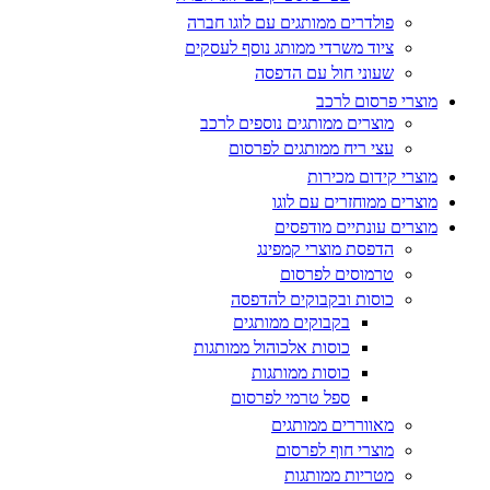
פולדרים ממותגים עם לוגו חברה
ציוד משרדי ממותג נוסף לעסקים
שעוני חול עם הדפסה
מוצרי פרסום לרכב
מוצרים ממותגים נוספים לרכב
עצי ריח ממותגים לפרסום
מוצרי קידום מכירות
מוצרים ממוחזרים עם לוגו
מוצרים עונתיים מודפסים
הדפסת מוצרי קמפינג
טרמוסים לפרסום
כוסות ובקבוקים להדפסה
בקבוקים ממותגים
כוסות אלכוהול ממותגות
כוסות ממותגות
ספל טרמי לפרסום
מאווררים ממותגים
מוצרי חוף לפרסום
מטריות ממותגות