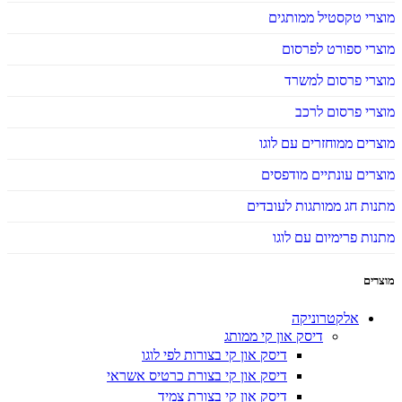
מוצרי טקסטיל ממותגים
מוצרי ספורט לפרסום
מוצרי פרסום למשרד
מוצרי פרסום לרכב
מוצרים ממוחזרים עם לוגו
מוצרים עונתיים מודפסים
מתנות חג ממותגות לעובדים
מתנות פרימיום עם לוגו
מוצרים
אלקטרוניקה
דיסק און קי ממותג
דיסק און קי בצורות לפי לוגו
דיסק און קי בצורת כרטיס אשראי
דיסק און קי בצורת צמיד