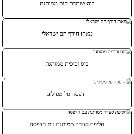
כוס שומרת חום ממותגת
מידע נוסף
מארז חורף חם ישראלי
מידע נוסף
כוס זכוכית ממותגת
מידע נוסף
הדפסה על מעילים
מידע נוסף
חליפת סערה ממותגת עם הדפסה