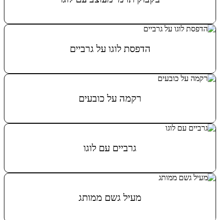
מידע נוסף
הדפסת לוגו על גרביים
מידע נוסף
רקמה על כובעים
מידע נוסף
גרביים עם לוגו
מידע נוסף
מעיל גשם ממותג
מידע נוסף