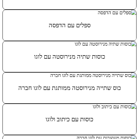
מידע נוסף
ספלים עם הדפסה
מידע נוסף
כוסות שתיה מנירוסטה עם לוגו
מידע נוסף
כוס שתייה מנירוסטה ממותגת עם לוגו חברה
מידע נוסף
כוסות עם כיתוב ולוגו
מידע נוסף