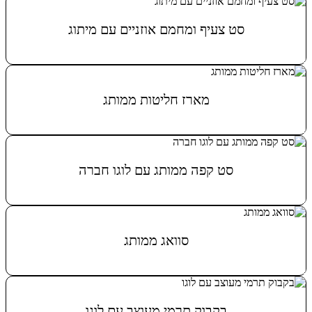
סט צעיף ומחמם אוזניים עם מיתוג
מידע נוסף
מארז חליטות ממותג
מידע נוסף
סט קפה ממותג עם לוגו חברה
מידע נוסף
סוואג ממותג
מידע נוסף
בקבוק תרמי מעוצב עם לוגו