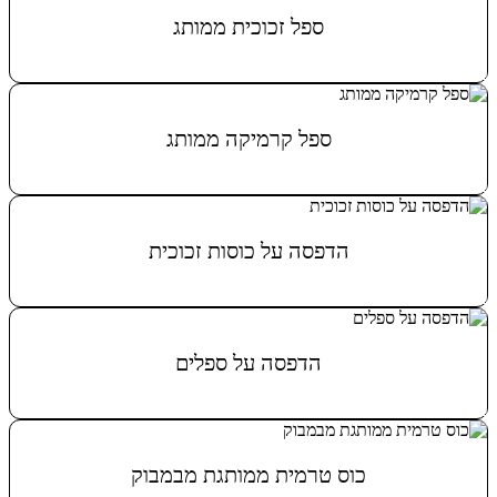
ספל זכוכית ממותג
מידע נוסף
ספל קרמיקה ממותג
מידע נוסף
הדפסה על כוסות זכוכית
מידע נוסף
הדפסה על ספלים
מידע נוסף
כוס טרמית ממותגת מבמבוק