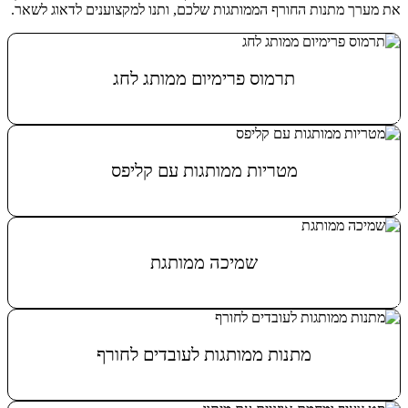
את מערך מתנות החורף הממותגות שלכם, ותנו למקצוענים לדאוג לשאר.
תרמוס פרימיום ממותג לחג
מידע נוסף
מטריות ממותגות עם קליפס
מידע נוסף
שמיכה ממותגת
מידע נוסף
מתנות ממותגות לעובדים לחורף
מידע נוסף