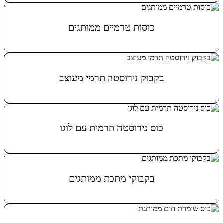
כוסות טרמיים ממותגים
מידע נוסף
בקבוק נירוסטה תרמי מעוצב
מידע נוסף
כוס נירוסטה תרמית עם לוגו
מידע נוסף
בקבוקי מתכת ממותגים
מידע נוסף