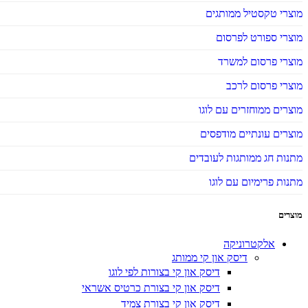
מוצרי טקסטיל ממותגים
מוצרי ספורט לפרסום
מוצרי פרסום למשרד
מוצרי פרסום לרכב
מוצרים ממוחזרים עם לוגו
מוצרים עונתיים מודפסים
מתנות חג ממותגות לעובדים
מתנות פרימיום עם לוגו
מוצרים
אלקטרוניקה
דיסק און קי ממותג
דיסק און קי בצורות לפי לוגו
דיסק און קי בצורת כרטיס אשראי
דיסק און קי בצורת צמיד