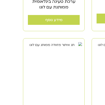
ערכת טעינה בינלאומית
ממותגת עם לוגו
מידע נוסף