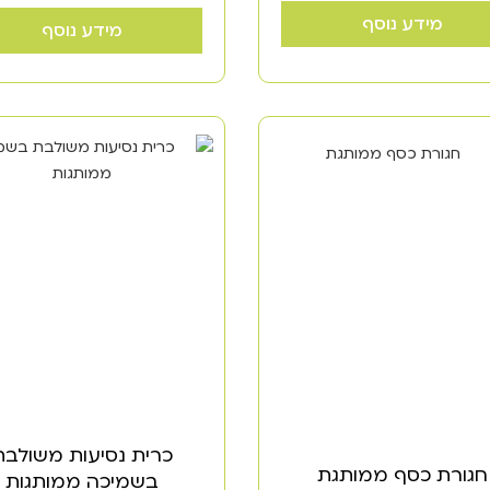
מידע נוסף
מידע נוסף
כרית נסיעות משולבת
חגורת כסף ממותגת
בשמיכה ממותגות