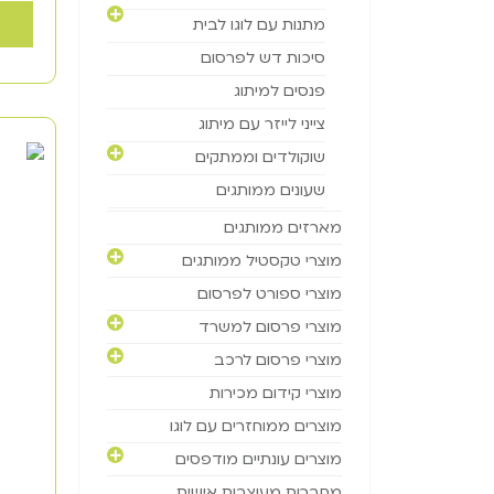
מתנות עם לוגו לבית
סיכות דש לפרסום
פנסים למיתוג
צייני לייזר עם מיתוג
שוקולדים וממתקים
שעונים ממותגים
מארזים ממותגים
מוצרי טקסטיל ממותגים
מוצרי ספורט לפרסום
מוצרי פרסום למשרד
מוצרי פרסום לרכב
מוצרי קידום מכירות
מוצרים ממוחזרים עם לוגו
מוצרים עונתיים מודפסים
מחברות מעוצבות אישית