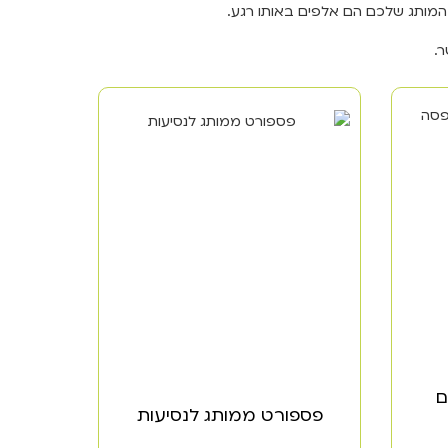
 המותג שלכם הם אלפים באותו רגע.
ר.
ם
פספורט ממותג לנסיעות