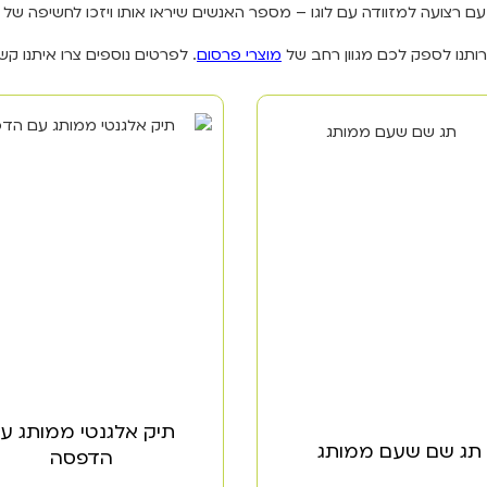
ם רצועה למזוודה עם לוגו – מספר האנשים שיראו אותו ויזכו לחשיפה של
תנו לספק לכם מגוון רחב של
מוצרי פרסום
. לפרטים נוספים צרו איתנו קש
תיק אלגנטי ממותג ע
תג שם שעם ממותג
הדפסה