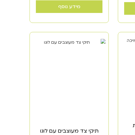
מידע נוסף
תיקי צד מעוצבים עם לוגו