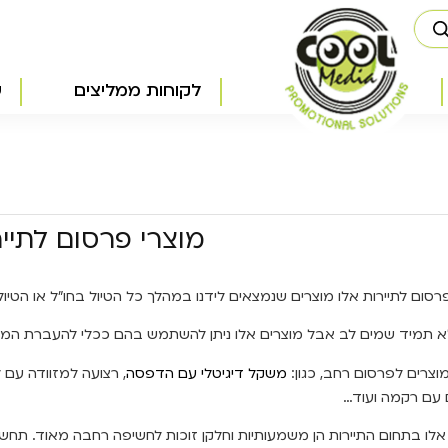
לקוחות ממליצים
ש
מוצרי פרסום לתיי
רסום לתיירות אלו מוצרים שנמצאים לידנו במהלך כל הטיול בחו"ל או הטיו
 תמיד שמים לב אבל מוצרים אלו ניתן להשתמש בהם ככלי להעברת המס
מוצרים לפרסום רחב, כגון:
משקל דיגיטלי עם הדפסה
, רצועה למזוודה עם 
 עם רקמה ועוד…
אלו בתחום התיירות הן משמעותיות וחלקן זוכות לחשיפה רחבה מאוד. תח