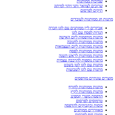
שמיכות ממותגות
שרוכים לצוואר ותגי זיהוי למיתוג
תיקים לפרסום
מתנות חג ממותגות לעובדים
אביזרים ליין ממותגים עם לוגו חברה
הגדות לפסח עם לוגו
מתנות מודפסות ליום האישה
מתנות ממותגות לחנוכה
מתנות ממותגות ליום העצמאות
מתנות ממותגות לפסח
מתנות ממותגות לראש השנה
מתנות נוספות להרכבה עצמית
מתנות עם לוגו לטו בשבט
מתנות עם לוגו לשבועות
מוצרים עונתיים מודפסים
מתנות ממותגות לחורף
מתנות ממותגות לקיץ
הדפסת מוצרי קמפינג
טרמוסים לפרסום
כוסות ובקבוקים להדפסה
מאווררים ממותגים
מוצרי חוף לפרסום