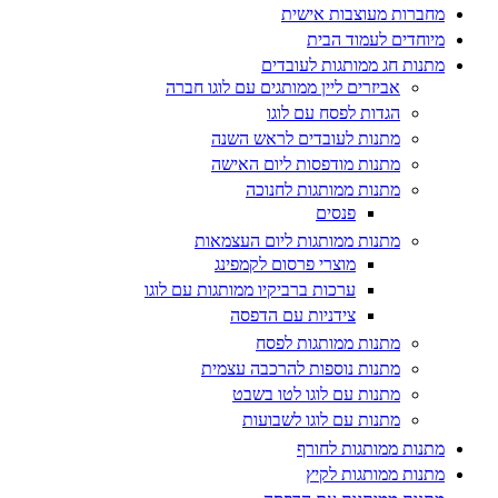
מחברות מעוצבות אישית
מיוחדים לעמוד הבית
מתנות חג ממותגות לעובדים
אביזרים ליין ממותגים עם לוגו חברה
הגדות לפסח עם לוגו
מתנות לעובדים לראש השנה
מתנות מודפסות ליום האישה
מתנות ממותגות לחנוכה
פנסים
מתנות ממותגות ליום העצמאות
מוצרי פרסום לקמפינג
ערכות ברביקיו ממותגות עם לוגו
צידניות עם הדפסה
מתנות ממותגות לפסח
מתנות נוספות להרכבה עצמית
מתנות עם לוגו לטו בשבט
מתנות עם לוגו לשבועות
מתנות ממותגות לחורף
מתנות ממותגות לקיץ