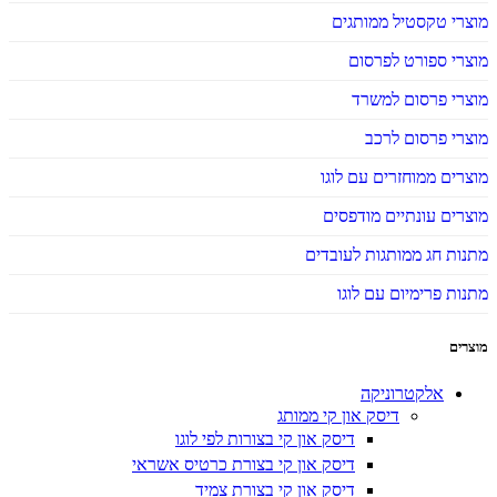
מוצרי טקסטיל ממותגים
מוצרי ספורט לפרסום
מוצרי פרסום למשרד
מוצרי פרסום לרכב
מוצרים ממוחזרים עם לוגו
מוצרים עונתיים מודפסים
מתנות חג ממותגות לעובדים
מתנות פרימיום עם לוגו
מוצרים
אלקטרוניקה
דיסק און קי ממותג
דיסק און קי בצורות לפי לוגו
דיסק און קי בצורת כרטיס אשראי
דיסק און קי בצורת צמיד