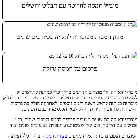
מובייל חמסה לחריטה עם תבליט ירושלים
מידע נוסף
מגוון חמסות מעוטרות לתלייה בכיתובים שונים
מידע נוסף
פרסום על חמסה גדולה
מידע נוסף
מוצרי יודאיקה אלו מוצרים הניתנים בדרך כלל כמתנה לתורמים וכן
לאנשים הרוצים להעביר מזכרת עם סמליות מהמדינה שלנו. ניתן גם לחלק
מוצר זה כמתנה לראש השנה וחגים נוספים. לאחרונה חולק בתערוכות
הקשורות לתחום התיירות וחולק לבאי הכנס מהדוכנים השונים.
מוצרי יודאיקה הם שונים ומגוונים ויכולים להגיע בצורות שונות, כגון:
פמוטים עם חריטה, כוס קידוש ממותגת, חנוכייה בעיצובים שונים ועוד.
המוצרים הנפוצים ביותר אלו המגיעים
בצורת חמסה
. בדרך כלל המתנה