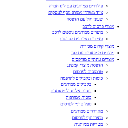
פולדרים ממותגים עם לוגו חברה
ציוד משרדי ממותג נוסף לעסקים
שעוני חול עם הדפסה
מוצרי פרסום לרכב
מוצרים ממותגים נוספים לרכב
עצי ריח ממותגים לפרסום
מוצרי קידום מכירות
מוצרים ממוחזרים עם לוגו
מוצרים עונתיים מודפסים
הדפסת מוצרי קמפינג
טרמוסים לפרסום
כוסות ובקבוקים להדפסה
בקבוקים ממותגים
כוסות אלכוהול ממותגות
כוסות ממותגות
ספל טרמי לפרסום
מאווררים ממותגים
מוצרי חוף לפרסום
מטריות ממותגות