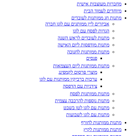
מחברות מעוצבות אישית
מיוחדים לעמוד הבית
מתנות חג ממותגות לעובדים
אביזרים ליין ממותגים עם לוגו חברה
הגדות לפסח עם לוגו
מתנות לעובדים לראש השנה
מתנות מודפסות ליום האישה
מתנות ממותגות לחנוכה
פנסים
מתנות ממותגות ליום העצמאות
מוצרי פרסום לקמפינג
ערכות ברביקיו ממותגות עם לוגו
צידניות עם הדפסה
מתנות ממותגות לפסח
מתנות נוספות להרכבה עצמית
מתנות עם לוגו לטו בשבט
מתנות עם לוגו לשבועות
מתנות ממותגות לחורף
מתנות ממותגות לקיץ