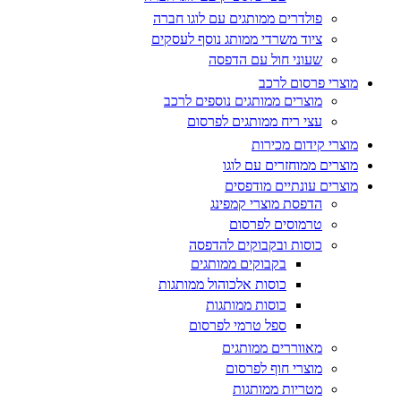
פולדרים ממותגים עם לוגו חברה
ציוד משרדי ממותג נוסף לעסקים
שעוני חול עם הדפסה
מוצרי פרסום לרכב
מוצרים ממותגים נוספים לרכב
עצי ריח ממותגים לפרסום
מוצרי קידום מכירות
מוצרים ממוחזרים עם לוגו
מוצרים עונתיים מודפסים
הדפסת מוצרי קמפינג
טרמוסים לפרסום
כוסות ובקבוקים להדפסה
בקבוקים ממותגים
כוסות אלכוהול ממותגות
כוסות ממותגות
ספל טרמי לפרסום
מאווררים ממותגים
מוצרי חוף לפרסום
מטריות ממותגות