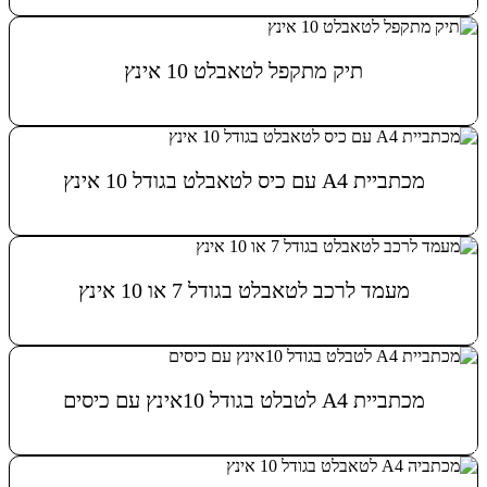
מידע נוסף
תיק מתקפל לטאבלט 10 אינץ
מידע נוסף
מכתביית A4 עם כיס לטאבלט בגודל 10 אינץ
מידע נוסף
מעמד לרכב לטאבלט בגודל 7 או 10 אינץ
מידע נוסף
מכתביית A4 לטבלט בגודל 10אינץ עם כיסים
מידע נוסף