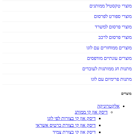
מוצרי טקסטיל ממותגים
מוצרי ספורט לפרסום
מוצרי פרסום למשרד
מוצרי פרסום לרכב
מוצרים ממוחזרים עם לוגו
מוצרים עונתיים מודפסים
מתנות חג ממותגות לעובדים
מתנות פרימיום עם לוגו
מוצרים
אלקטרוניקה
דיסק און קי ממותג
דיסק און קי בצורות לפי לוגו
דיסק און קי בצורת כרטיס אשראי
דיסק און קי בצורת צמיד