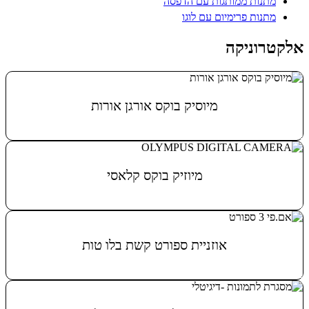
מתנות ממותגות עם הדפסה
מתנות פרימיום עם לוגו
אלקטרוניקה
מיוסיק בוקס אורגן אורות
מידע נוסף
מיוזיק בוקס קלאסי
מידע נוסף
אוזניית ספורט קשת בלו טות
מידע נוסף