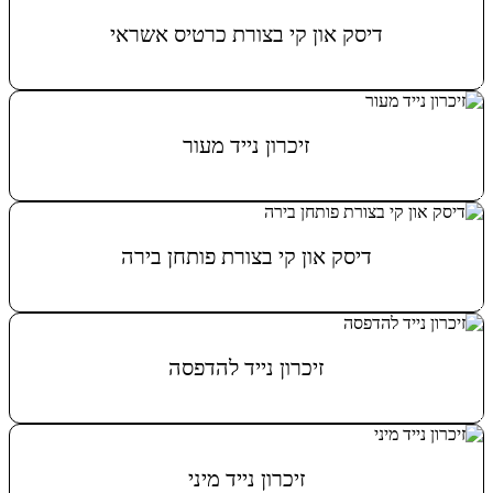
דיסק און קי בצורת כרטיס אשראי
מידע נוסף
זיכרון נייד מעור
מידע נוסף
דיסק און קי בצורת פותחן בירה
מידע נוסף
זיכרון נייד להדפסה
מידע נוסף
זיכרון נייד מיני