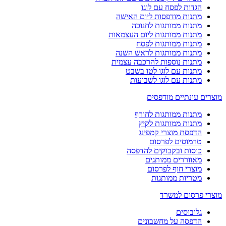
הגדות לפסח עם לוגו
מתנות מודפסות ליום האישה
מתנות ממותגות לחנוכה
מתנות ממותגות ליום העצמאות
מתנות ממותגות לפסח
מתנות ממותגות לראש השנה
מתנות נוספות להרכבה עצמית
מתנות עם לוגו לטו בשבט
מתנות עם לוגו לשבועות
מוצרים עונתיים מודפסים
מתנות ממותגות לחורף
מתנות ממותגות לקיץ
הדפסת מוצרי קמפינג
טרמוסים לפרסום
כוסות ובקבוקים להדפסה
מאווררים ממותגים
מוצרי חוף לפרסום
מטריות ממותגות
מוצרי פרסום למשרד
גלובוסים
הדפסה על מחשבונים