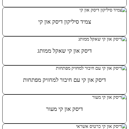
מידע נוסף
צמיד סיליקון דיסק און קי
מידע נוסף
דיסק און קי שאקל ממותג
מידע נוסף
דיסק און קי עם חיבור למחזיק מפתחות
מידע נוסף
דיסק און קי מעור
מידע נוסף