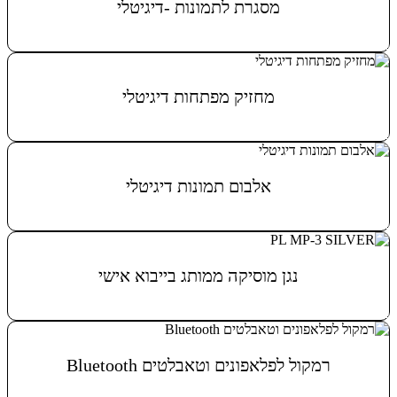
מסגרת לתמונות -דיגיטלי
מידע נוסף
מחזיק מפתחות דיגיטלי
מידע נוסף
אלבום תמונות דיגיטלי
מידע נוסף
נגן מוסיקה ממותג בייבוא אישי
מידע נוסף
רמקול לפלאפונים וטאבלטים Bluetooth