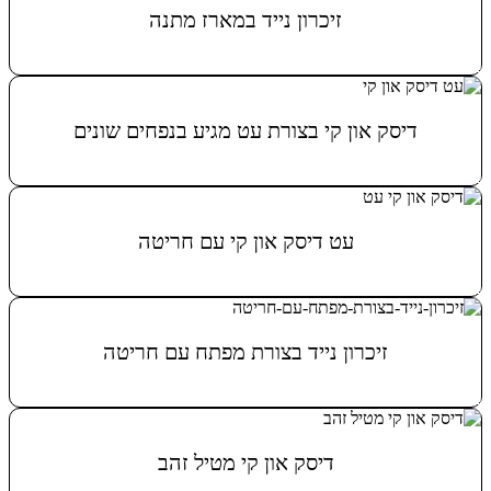
זיכרון נייד במארז מתנה
מידע נוסף
דיסק און קי בצורת עט מגיע בנפחים שונים
מידע נוסף
עט דיסק און קי עם חריטה
מידע נוסף
זיכרון נייד בצורת מפתח עם חריטה
מידע נוסף
דיסק און קי מטיל זהב