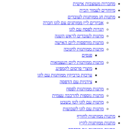
מחברות מעוצבות אישית
מיוחדים לעמוד הבית
מתנות חג ממותגות לעובדים
אביזרים ליין ממותגים עם לוגו חברה
הגדות לפסח עם לוגו
מתנות לעובדים לראש השנה
מתנות מודפסות ליום האישה
מתנות ממותגות לחנוכה
פנסים
מתנות ממותגות ליום העצמאות
מוצרי פרסום לקמפינג
ערכות ברביקיו ממותגות עם לוגו
צידניות עם הדפסה
מתנות ממותגות לפסח
מתנות נוספות להרכבה עצמית
מתנות עם לוגו לטו בשבט
מתנות עם לוגו לשבועות
מתנות ממותגות לחורף
מתנות ממותגות לקיץ