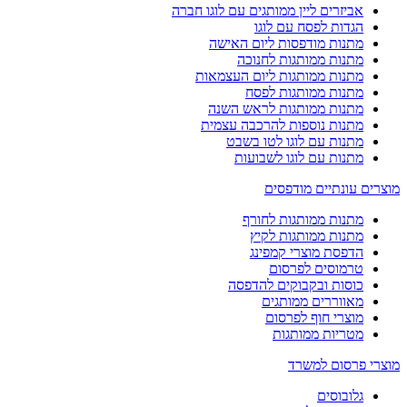
אביזרים ליין ממותגים עם לוגו חברה
הגדות לפסח עם לוגו
מתנות מודפסות ליום האישה
מתנות ממותגות לחנוכה
מתנות ממותגות ליום העצמאות
מתנות ממותגות לפסח
מתנות ממותגות לראש השנה
מתנות נוספות להרכבה עצמית
מתנות עם לוגו לטו בשבט
מתנות עם לוגו לשבועות
מוצרים עונתיים מודפסים
מתנות ממותגות לחורף
מתנות ממותגות לקיץ
הדפסת מוצרי קמפינג
טרמוסים לפרסום
כוסות ובקבוקים להדפסה
מאווררים ממותגים
מוצרי חוף לפרסום
מטריות ממותגות
מוצרי פרסום למשרד
גלובוסים