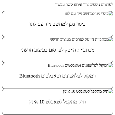
לפרטים נוספים צרו איתנו קשר עכשיו
כיסוי מגן למחשב נייד עם לוגו
מידע נוסף
מכתביית הייטק לפרסום בעיצוב חדשני
מידע נוסף
רמקול לפלאפונים וטאבלטים Bluetooth
מידע נוסף
תיק מתקפל לטאבלט 10 אינץ
מידע נוסף