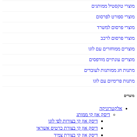
מוצרי טקסטיל ממותגים
מוצרי ספורט לפרסום
מוצרי פרסום למשרד
מוצרי פרסום לרכב
מוצרים ממוחזרים עם לוגו
מוצרים עונתיים מודפסים
מתנות חג ממותגות לעובדים
מתנות פרימיום עם לוגו
מוצרים
אלקטרוניקה
דיסק און קי ממותג
דיסק און קי בצורות לפי לוגו
דיסק און קי בצורת כרטיס אשראי
דיסק און קי בצורת צמיד