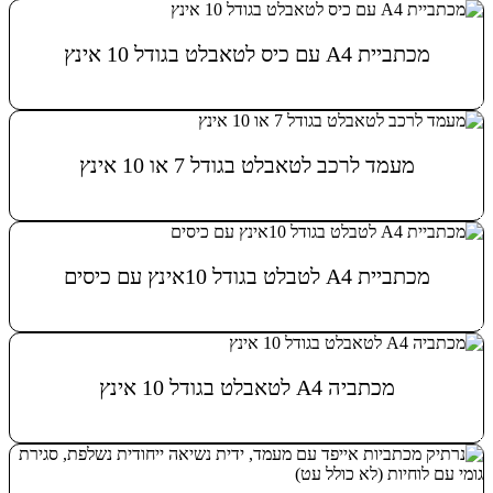
מכתביית A4 עם כיס לטאבלט בגודל 10 אינץ
מידע נוסף
מעמד לרכב לטאבלט בגודל 7 או 10 אינץ
מידע נוסף
מכתביית A4 לטבלט בגודל 10אינץ עם כיסים
מידע נוסף
מכתביה A4 לטאבלט בגודל 10 אינץ
מידע נוסף