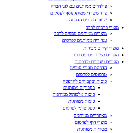
פולדרים ממותגים עם לוגו חברה
ציוד משרדי ממותג נוסף לעסקים
שעוני חול עם הדפסה
מוצרי פרסום לרכב
מוצרים ממותגים נוספים לרכב
עצי ריח ממותגים לפרסום
מוצרי קידום מכירות
מוצרים ממוחזרים עם לוגו
מוצרים עונתיים מודפסים
הדפסת מוצרי קמפינג
טרמוסים לפרסום
כוסות ובקבוקים להדפסה
בקבוקים ממותגים
כוסות אלכוהול ממותגות
כוסות ממותגות
ספל טרמי לפרסום
מאווררים ממותגים
מוצרי חוף לפרסום
מטריות ממותגות