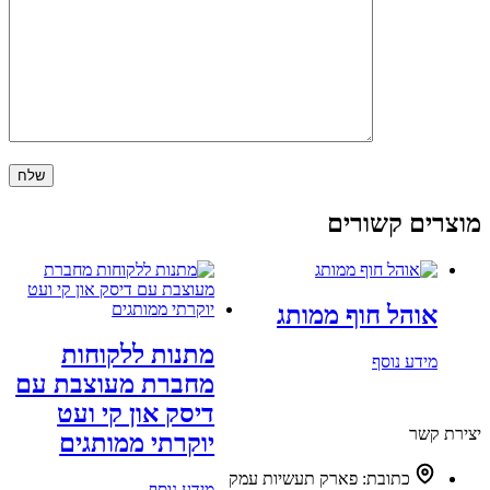
מוצרים קשורים
אוהל חוף ממותג
מתנות ללקוחות
מידע נוסף
מחברת מעוצבת עם
דיסק און קי ועט
יצירת קשר
יוקרתי ממותגים
כתובת:
פארק תעשיות עמק
מידע נוסף