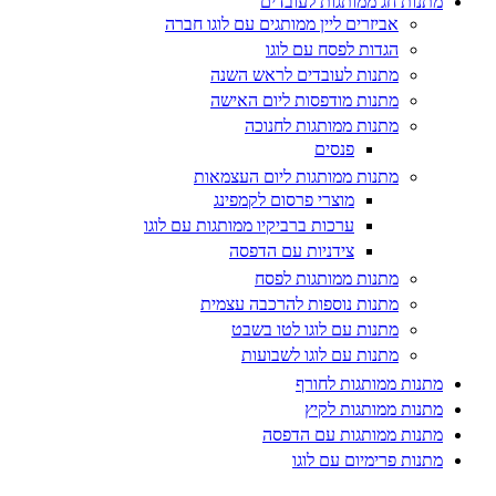
מתנות חג ממותגות לעובדים
אביזרים ליין ממותגים עם לוגו חברה
הגדות לפסח עם לוגו
מתנות לעובדים לראש השנה
מתנות מודפסות ליום האישה
מתנות ממותגות לחנוכה
פנסים
מתנות ממותגות ליום העצמאות
מוצרי פרסום לקמפינג
ערכות ברביקיו ממותגות עם לוגו
צידניות עם הדפסה
מתנות ממותגות לפסח
מתנות נוספות להרכבה עצמית
מתנות עם לוגו לטו בשבט
מתנות עם לוגו לשבועות
מתנות ממותגות לחורף
מתנות ממותגות לקיץ
מתנות ממותגות עם הדפסה
מתנות פרימיום עם לוגו