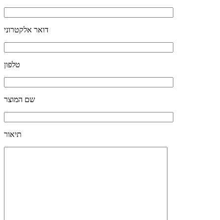
דואר אלקטרוני
טלפון
שם המוצר
תיאור