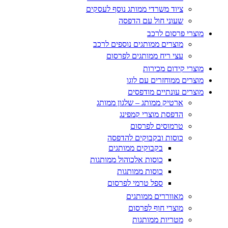
ציוד משרדי ממותג נוסף לעסקים
שעוני חול עם הדפסה
מוצרי פרסום לרכב
מוצרים ממותגים נוספים לרכב
עצי ריח ממותגים לפרסום
מוצרי קידום מכירות
מוצרים ממוחזרים עם לוגו
מוצרים עונתיים מודפסים
ארטיק ממותג – שלגון ממותג
הדפסת מוצרי קמפינג
טרמוסים לפרסום
כוסות ובקבוקים להדפסה
בקבוקים ממותגים
כוסות אלכוהול ממותגות
כוסות ממותגות
ספל טרמי לפרסום
מאווררים ממותגים
מוצרי חוף לפרסום
מטריות ממותגות