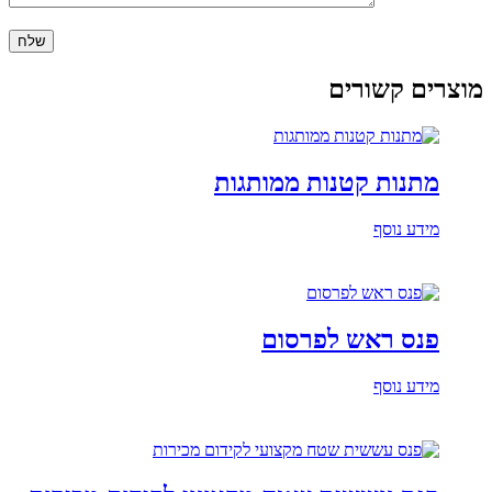
וצרים קשורים
מתנות קטנות ממותגות
מידע נוסף
פנס ראש לפרסום
מידע נוסף