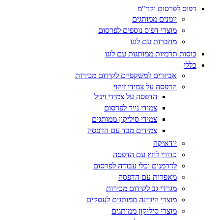
דפוס לפרסום וקד"מ
יומנים ממותגים
מוצרי דפוס נוספים לפרסום
מחברות עם לוגו
כוסות תרמיות ממותגות עם לוגו
כללי
אביזרים למשקפיים לקידום מכירות
הדפסה על צמידי זיהוי
הדפסה על צמידי ויניל
צמידי נייר לפרסום
צמידי סיליקון ממותגים
צמידים מבד עם הדפסה
יודאיקה
כדורי לחץ עם הדפסה
לדרמנים וכלי עבודה לפרסום
מאפרות עם הדפסה
מגרדי גב לקידום מכירות
מוצרי היגיינה ממותגים לעסקים
מוצרי סיליקון ממותגים