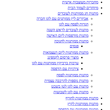
מחברות מעוצבות אישית
מיוחדים לעמוד הבית
מתנות חג ממותגות לעובדים
אביזרים ליין ממותגים עם לוגו חברה
הגדות לפסח עם לוגו
מתנות לעובדים לראש השנה
מתנות מודפסות ליום האישה
מתנות ממותגות לחנוכה
פנסים
מתנות ממותגות ליום העצמאות
מוצרי פרסום לקמפינג
ערכות ברביקיו ממותגות עם לוגו
צידניות עם הדפסה
מתנות ממותגות לפסח
מתנות נוספות להרכבה עצמית
מתנות עם לוגו לטו בשבט
מתנות עם לוגו לשבועות
מתנות ממותגות לחורף
מתנות ממותגות לקיץ
מתנות ממותגות עם הדפסה