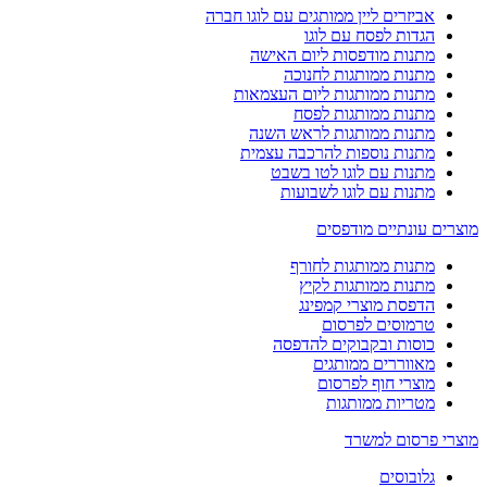
אביזרים ליין ממותגים עם לוגו חברה
הגדות לפסח עם לוגו
מתנות מודפסות ליום האישה
מתנות ממותגות לחנוכה
מתנות ממותגות ליום העצמאות
מתנות ממותגות לפסח
מתנות ממותגות לראש השנה
מתנות נוספות להרכבה עצמית
מתנות עם לוגו לטו בשבט
מתנות עם לוגו לשבועות
וצרים עונתיים מודפסים
מתנות ממותגות לחורף
מתנות ממותגות לקיץ
הדפסת מוצרי קמפינג
טרמוסים לפרסום
כוסות ובקבוקים להדפסה
מאווררים ממותגים
מוצרי חוף לפרסום
מטריות ממותגות
וצרי פרסום למשרד
גלובוסים