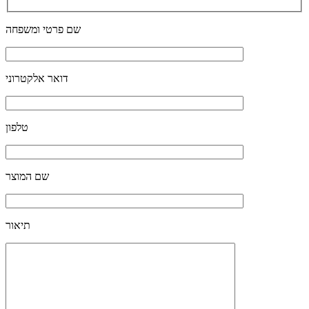
שם פרטי ומשפחה
דואר אלקטרוני
טלפון
שם המוצר
תיאור