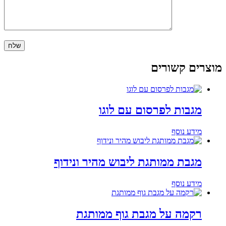
מוצרים קשורים
מגבות לפרסום עם לוגו
מידע נוסף
מגבת ממותגת ליבוש מהיר ונידוף
מידע נוסף
רקמה על מגבת גוף ממותגת