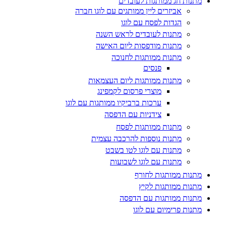
מתנות חג ממותגות לעובדים
אביזרים ליין ממותגים עם לוגו חברה
הגדות לפסח עם לוגו
מתנות לעובדים לראש השנה
מתנות מודפסות ליום האישה
מתנות ממותגות לחנוכה
פנסים
מתנות ממותגות ליום העצמאות
מוצרי פרסום לקמפינג
ערכות ברביקיו ממותגות עם לוגו
צידניות עם הדפסה
מתנות ממותגות לפסח
מתנות נוספות להרכבה עצמית
מתנות עם לוגו לטו בשבט
מתנות עם לוגו לשבועות
מתנות ממותגות לחורף
מתנות ממותגות לקיץ
מתנות ממותגות עם הדפסה
מתנות פרימיום עם לוגו